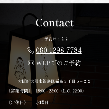
Contact
ご予約はこちら
080-1298-7784
WEBでのご予約
大阪府大阪市福島区福島３丁目６−２２
《営業時間》
18:00 - 23:00（L.O. 22:00）
《定休日》
水曜日