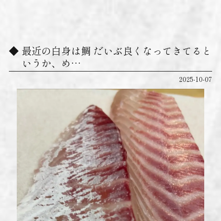
最近の白身は鯛 だいぶ良くなってきてると
いうか、め…
2025-10-07